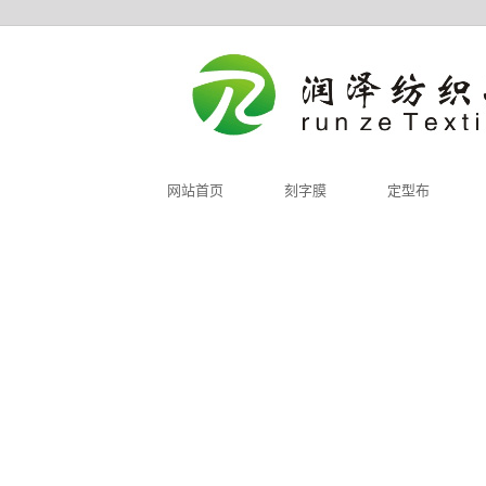
网站首页
刻字膜
定型布