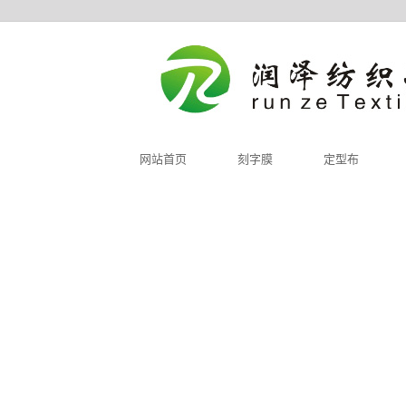
网站首页
刻字膜
定型布