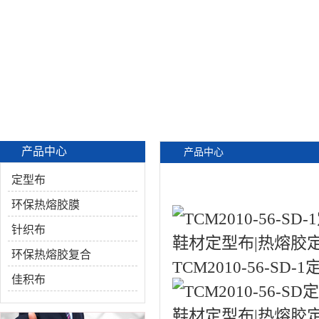
产品中心
产品中心
定型布
环保热熔胶膜
针织布
环保热熔胶复合
TCM2010-56-S
佳积布