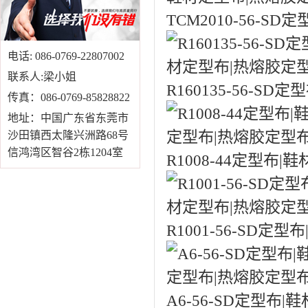
TCM2010-56-S
电话: 086-0769-22807002
联系人:梁小姐
R160135-56-S
传真：086-0769-85828822
地址：中国广东省东莞市
沙田镇西太隆兴洲路68号
信鸿湾区智谷2栋1204室
R1008-44定型布
R1001-56-SD定
A6-56-SD定型布