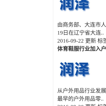
由商务部、大连市人
19日在辽宁省大连..
2016-09-22 更新
标
体育鞋服行业加入
从户外用品行业发展
最早的户外用品零..