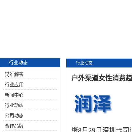
行业动态
行业动态
疑难解答
户外渠道女性消费
行业应用
新闻中心
行业动态
公司动态
合作品牌
继8月29日深圳卡