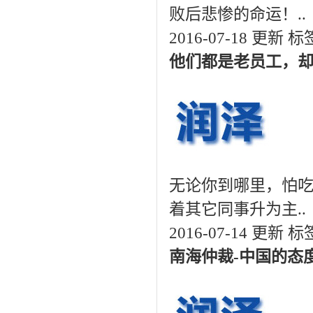
败后悲惨的命运！..
2016-07-18 更新
标
他们都是老员工，
无论你到哪里，怕
着其它同事升为主..
2016-07-14 更新
标
南海仲裁-中国的态