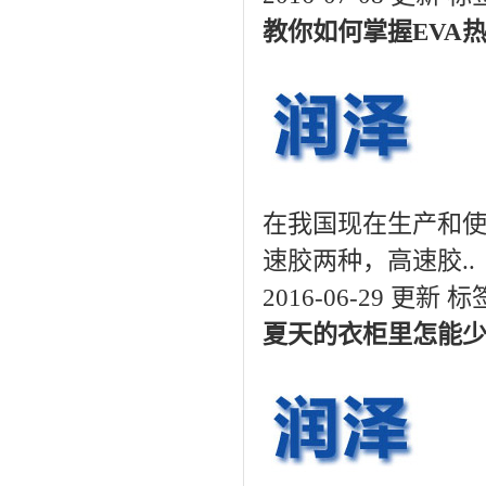
教你如何掌握EVA
在我国现在生产和使
速胶两种，高速胶..
2016-06-29 更新
标
夏天的衣柜里怎能