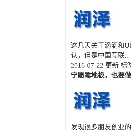
这几天关于滴滴和U
认，但是中国互联..
2016-07-22 更新
标
宁愿睡地板，也要
发现很多朋友创业