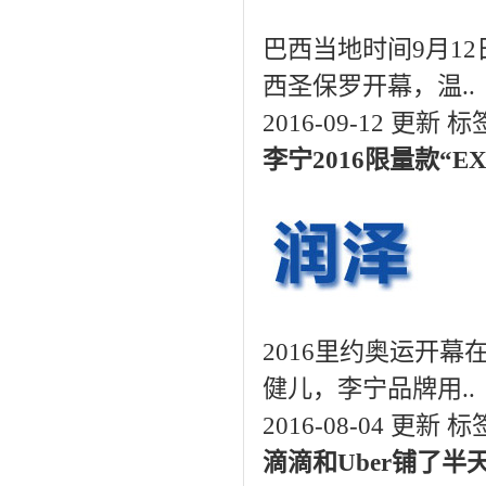
巴西当地时间9月1
西圣保罗开幕，温..
2016-09-12 更新
标
李宁2016限量款“E
2016里约奥运开
健儿，李宁品牌用..
2016-08-04 更新
标
滴滴和Uber铺了