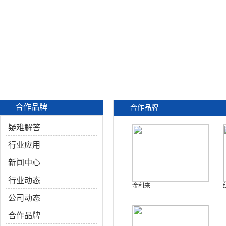
合作品牌
合作品牌
疑难解答
行业应用
新闻中心
行业动态
金利来
公司动态
合作品牌