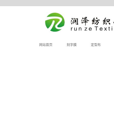
网站首页
刻字膜
定型布