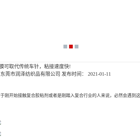
膜可取代传统车针，粘接速度快!
 东莞市润泽纺织品有限公司
发布时间： 2021-01-11
对于刚开始接触复合胶粘剂或者是刚踏入复合行业的人来说，必然会遇到