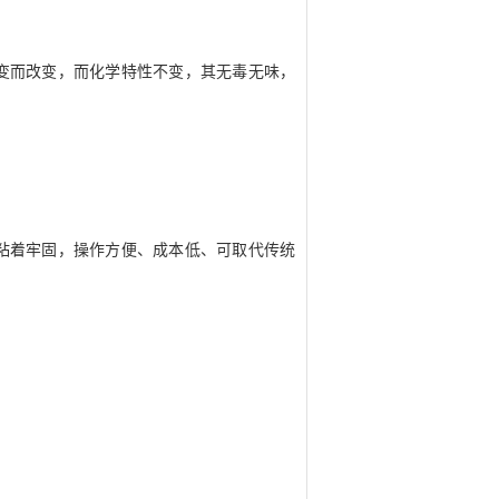
变而改变，而化学特性不变，其无毒无味，
粘着牢固，操作方便、成本低、可取代传统