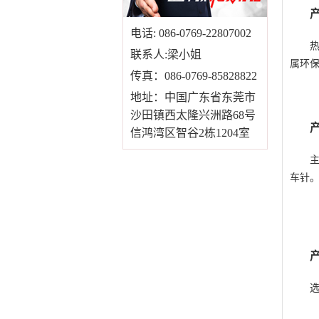
电话: 086-0769-22807002
联系人:梁小姐
属环
传真：086-0769-85828822
地址：中国广东省东莞市
沙田镇西太隆兴洲路68号
信鸿湾区智谷2栋1204室
车针