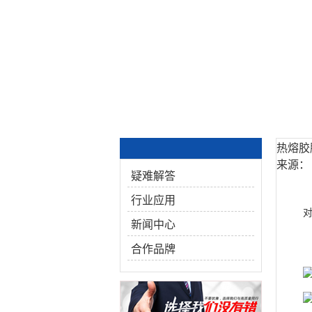
热熔胶
来源：
疑难解答
行业应用
新闻中心
合作品牌