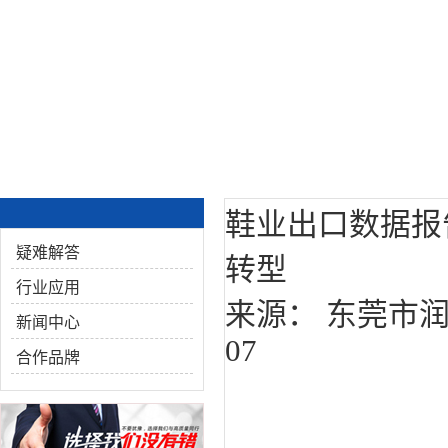
鞋业出口数据报
疑难解答
转型
行业应用
来源： 东莞市
新闻中心
07
合作品牌