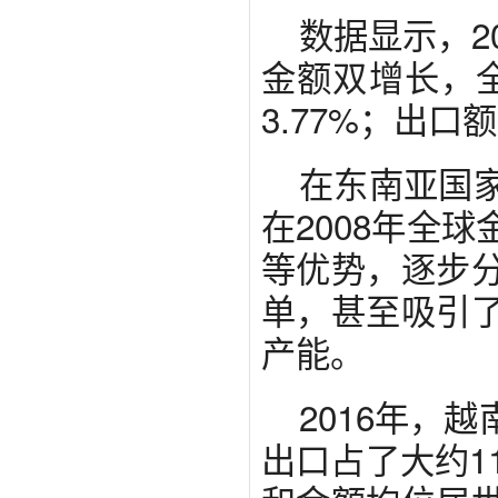
数据显示，2
金额双增长，全
3.77%；出口
在东南亚国
在2008年全
等优势，逐步
单，甚至吸引
产能。
2016年，
出口占了大约1