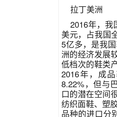
拉丁美洲
2016年，
美元，占我国全
5亿多，是我
洲的经济发展
低档次的鞋类
2016年，成
8.22%，但与
口的潜在空间
纺织面鞋、塑胶
品种的进口分别占