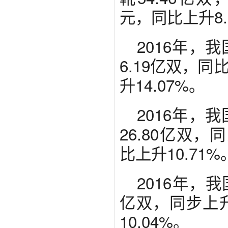
元，同比上升8.
2016年，
6.19亿双，同
升14.07%。
2016年，
26.80亿双，
比上升10.71%
2016年，
亿双，同步上升
10.04%。