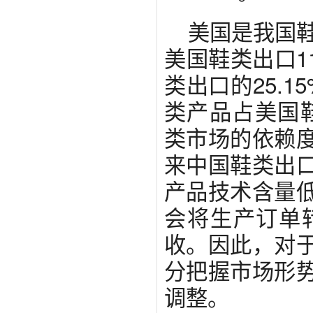
美国是我国鞋
美国鞋类出口11
类出口的25.1
类产品占美国鞋
类市场的依赖
来中国鞋类出
产品技术含量
会将生产订单
收。因此，对
分把握市场形
调整。