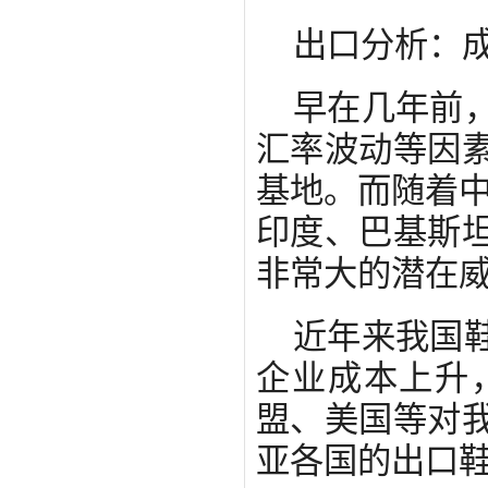
出口分析：
早在几年前
汇率波动等因
基地。而随着中
印度、巴基斯
非常大的潜在
近年来我国
企业成本上升
盟、美国等对
亚各国的出口