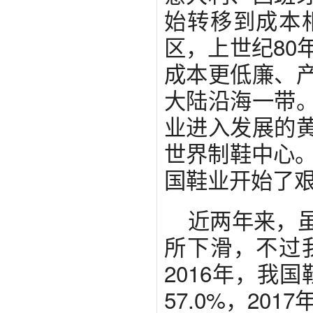
始转移到成本
区，上世纪80
成本更低廉、
大陆沿海一带
业进入发展的
世界制鞋中心。
国鞋业开始了
近两年来，
所下滑，不过
2016年，我
57.0%，201