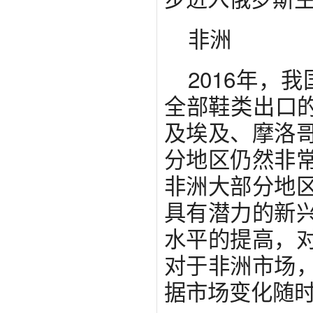
非洲
2016年，
全部鞋类出口的
及埃及、摩洛
分地区仍然非
非洲大部分地
具有潜力的新
水平的提高，
对于非洲市场
据市场变化随