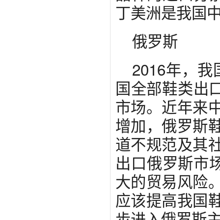
丁美洲是我国
俄罗斯
2016年，
国全部鞋类出口
市场。近年来
增加，俄罗斯
道不规范及其
出口俄罗斯市场
大的贸易风险
应该提高我国
步进入俄罗斯