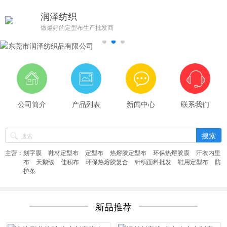
润泽纺织
做最好的定型布生产批发商
公司简介
产品列表
新闻中心
联系我们
主营：
刻字膜
鞋材定型布
定型布
热熔胶定型布
环保热熔胶膜
汗衣内里
布
天鹅绒
佳积布
环保热熔胶复合
针织面料批发
鞋用定型布
防
护条
新品推荐